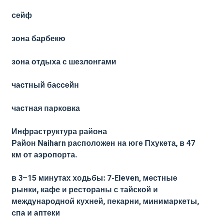
сейф
зона барбекю
зона отдыха с шезлонгами
частный бассейн
частная парковка
Инфраструктура района
Район Naiharn расположен на юге Пхукета, в 47
км от аэропорта.
в 3–15 минутах ходьбы: 7-Eleven, местные
рынки, кафе и рестораны с тайской и
международной кухней, пекарни, минимаркеты,
спа и аптеки