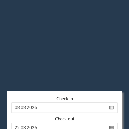
Check in
Check out