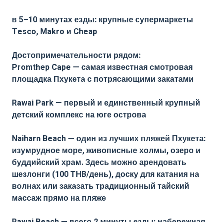
в 5–10 минутах езды: крупные супермаркеты
Tesco, Makro и Cheap
Достопримечательности рядом:
Promthep Cape — самая известная смотровая
площадка Пхукета с потрясающими закатами
Rawai Park — первый и единственный крупный
детский комплекс на юге острова
Naiharn Beach — один из лучших пляжей Пхукета:
изумрудное море, живописные холмы, озеро и
буддийский храм. Здесь можно арендовать
шезлонги (100 THB/день), доску для катания на
волнах или заказать традиционный тайский
массаж прямо на пляже