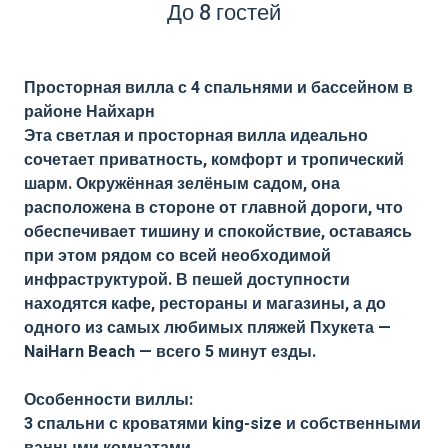
До 8 гостей
Просторная вилла с 4 спальнями и бассейном в
районе Найхарн
Эта светлая и просторная вилла идеально
сочетает приватность, комфорт и тропический
шарм. Окружённая зелёным садом, она
расположена в стороне от главной дороги, что
обеспечивает тишину и спокойствие, оставаясь
при этом рядом со всей необходимой
инфраструктурой. В пешей доступности
находятся кафе, рестораны и магазины, а до
одного из самых любимых пляжей Пхукета —
NaiHarn Beach — всего 5 минут езды.
Особенности виллы:
3 спальни с кроватями king-size и собственными