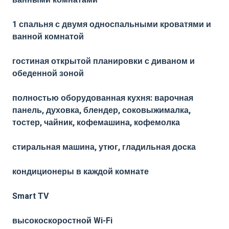
ванными комнатами
1 спальня с двумя односпальными кроватями и
ванной комнатой
гостиная открытой планировки с диваном и
обеденной зоной
полностью оборудованная кухня: варочная
панель, духовка, блендер, соковыжималка,
тостер, чайник, кофемашина, кофемолка
стиральная машина, утюг, гладильная доска
кондиционеры в каждой комнате
Smart TV
высокоскоростной Wi-Fi