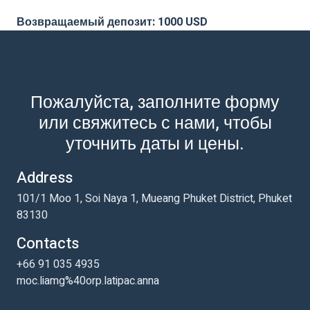
Возвращаемый депозит: 1000 USD
Пожалуйста, заполните форму
или свяжитесь с нами, чтобы
уточнить даты и цены.
Address
101/1 Moo 1, Soi Naya 1, Mueang Phuket District, Phuket
83130
Contacts
+66 91 035 4935
moc.liamg%40orp.latipac.anna