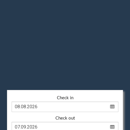
Check in
Check out