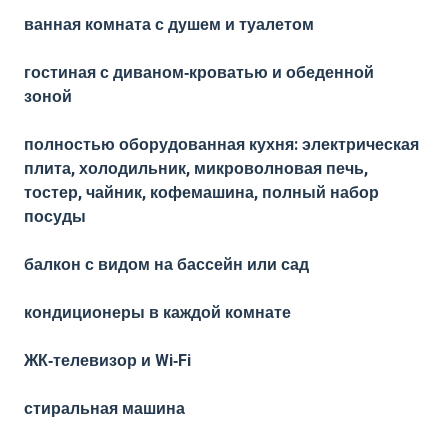
ванная комната с душем и туалетом
гостиная с диваном‑кроватью и обеденной
зоной
полностью оборудованная кухня: электрическая
плита, холодильник, микроволновая печь,
тостер, чайник, кофемашина, полный набор
посуды
балкон с видом на бассейн или сад
кондиционеры в каждой комнате
ЖК‑телевизор и Wi‑Fi
стиральная машина