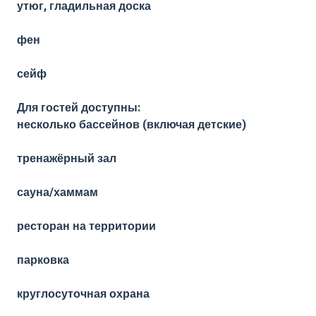
утюг, гладильная доска
фен
сейф
Для гостей доступны:
несколько бассейнов (включая детские)
тренажёрный зал
сауна/хаммам
ресторан на территории
парковка
круглосуточная охрана