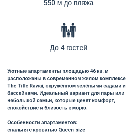
550 м до пляжа
До 4 гостей
Уютные апартаменты площадью 46 кв. м
расположены в современном жилом комплексе
The Title Rawai, окружённом зелёными садами и
бассейнами. Идеальный вариант для пары или
небольшой семьи, которые ценят комфорт,
спокойствие и близость к морю.
Особенности апартаментов:
спальня с кроватью Queen-size