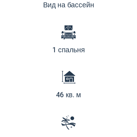
Вид на бассейн
1 спальня
46 кв. м