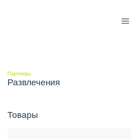
Партнеры
Развлечения
Товары