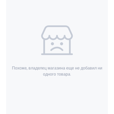
Похоже, владелец магазина еще не добавил ни
одного товара.