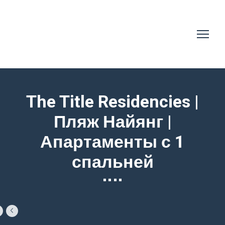
The Title Residencies |
Пляж Найянг |
Апартаменты с 1
спальней