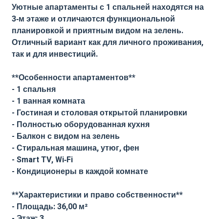
Уютные апартаменты с 1 спальней находятся на
3‑м этаже и отличаются функциональной
планировкой и приятным видом на зелень.
Отличный вариант как для личного проживания,
так и для инвестиций.
**Особенности апартаментов**
- 1 спальня
- 1 ванная комната
- Гостиная и столовая открытой планировки
- Полностью оборудованная кухня
- Балкон с видом на зелень
- Стиральная машина, утюг, фен
- Smart TV, Wi‑Fi
- Кондиционеры в каждой комнате
**Характеристики и право собственности**
- Площадь: 36,00 м²
- Этаж: 3