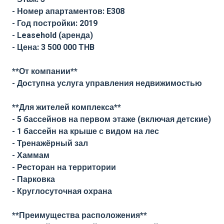
- Номер апартаментов: E308
- Год постройки: 2019
- Leasehold (аренда)
- Цена: 3 500 000 THB
**От компании**
- Доступна услуга управления недвижимостью
**Для жителей комплекса**
- 5 бассейнов на первом этаже (включая детские)
- 1 бассейн на крыше с видом на лес
- Тренажёрный зал
- Хаммам
- Ресторан на территории
- Парковка
- Круглосуточная охрана
**Преимущества расположения**