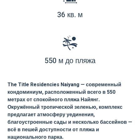
36 кв. м
550 м до пляжа
The Title Residencies Naiyang — современный
кондоминиум, расположенный всего в 550
метрах от спокойного пляжа Найянг.
Окружённый тропической зеленью, комплекс
предлагает атмосферу уединения,
благоустроенные сады и несколько бассейнов —
всё в пешей доступности от пляжа и
национального парка.