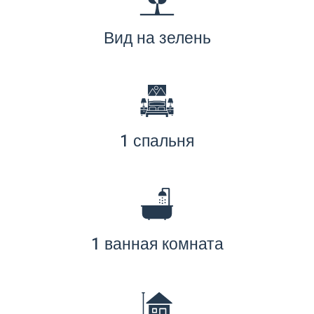
Вид на зелень
1 спальня
1 ванная комната