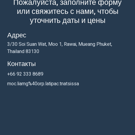
Пожалуйста, заполните форму
или свяжитесь с нами, чтобы
уточнить даты и цены
Адрес
3/30 Soi Suan Wat, Moo 1, Rawai, Mueang Phuket,
Thailand 83130
Контакты
+66 92 333 8689
moc.liamg%40orp.latipac.tnatsissa