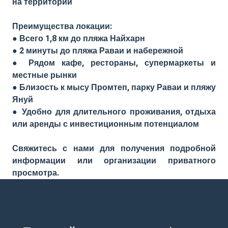
на территории
Преимущества локации:
● Всего 1,8 км до пляжа Найхарн
● 2 минуты до пляжа Раваи и набережной
● Рядом кафе, рестораны, супермаркеты и
местные рынки
● Близость к мысу Промтеп, парку Раваи и пляжу
Януй
● Удобно для длительного проживания, отдыха
или аренды с инвестиционным потенциалом
Свяжитесь с нами для получения подробной
информации или организации приватного
просмотра.