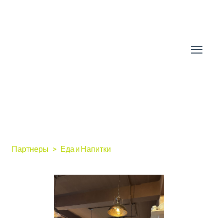
Партнеры
Еда и Напитки